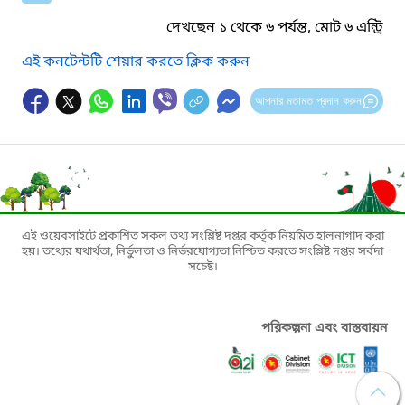
দেখছেন ১ থেকে ৬ পর্যন্ত, মোট ৬ এন্ট্রি
এই কনটেন্টটি শেয়ার করতে ক্লিক করুন
আপনার মতামত প্রদান করুন
এই ওয়েবসাইটে প্রকাশিত সকল তথ্য সংশ্লিষ্ট দপ্তর কর্তৃক নিয়মিত হালনাগাদ করা
হয়। তথ্যের যথার্থতা, নির্ভুলতা ও নির্ভরযোগ্যতা নিশ্চিত করতে সংশ্লিষ্ট দপ্তর সর্বদা
সচেষ্ট।
পরিকল্পনা এবং বাস্তবায়ন