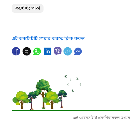
কন্টেন্ট: পাতা
এই কনটেন্টটি শেয়ার করতে ক্লিক করুন
এই ওয়েবসাইটে প্রকাশিত সকল তথ্য সংশ্লি