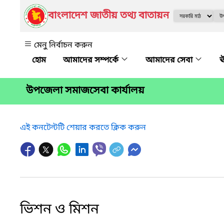
বাংলাদেশ জাতীয় তথ্য বাতায়ন
মেনু নির্বাচন করুন
আমাদের সম্পর্কে
আমাদের সেবা
ঊ
উপজেলা সমাজসেবা কার্যালয়
এই কনটেন্টটি শেয়ার করতে ক্লিক করুন
ভিশন ও মিশন