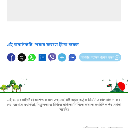
এই কনটেন্টটি শেয়ার করতে ক্লিক করুন
আপনার মতামত প্রদান করুন
এই ওয়েবসাইটে প্রকাশিত সকল তথ্য সংশ্লিষ্ট দপ্তর কর্তৃক নিয়মিত হালনাগাদ করা
হয়। তথ্যের যথার্থতা, নির্ভুলতা ও নির্ভরযোগ্যতা নিশ্চিত করতে সংশ্লিষ্ট দপ্তর সর্বদা
সচেষ্ট।