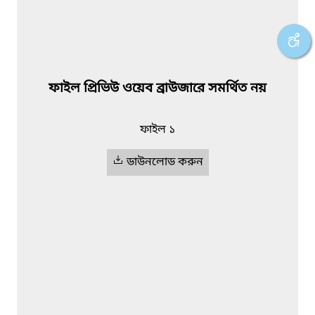
ফাইল প্রিভিউ ওয়েব ব্রাউজারে সমর্থিত নয়
ফাইল ১
ডাউনলোড করুন