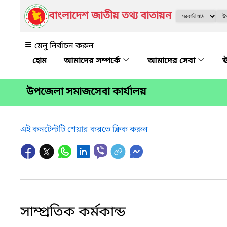
বাংলাদেশ জাতীয় তথ্য বাতায়ন
মেনু নির্বাচন করুন
আমাদের সম্পর্কে
আমাদের সেবা
ঊ
উপজেলা সমাজসেবা কার্যালয়
এই কনটেন্টটি শেয়ার করতে ক্লিক করুন
সাম্প্রতিক কর্মকান্ড