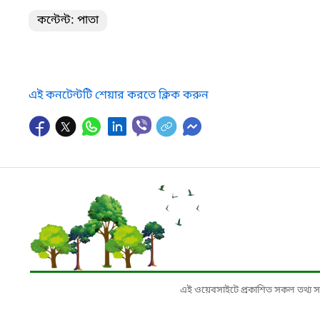
কন্টেন্ট: পাতা
এই কনটেন্টটি শেয়ার করতে ক্লিক করুন
এই ওয়েবসাইটে প্রকাশিত সকল তথ্য সংশ্লি